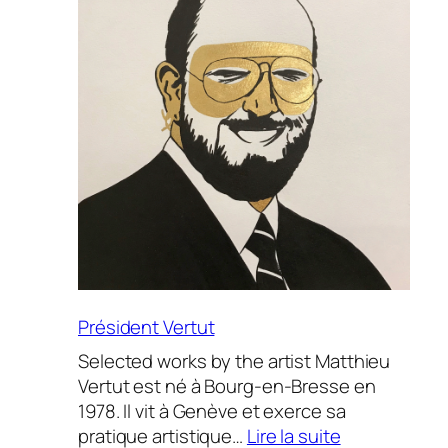
Président Vertut
Selected works by the artist Matthieu
Vertut est né à Bourg-en-Bresse en
1978. Il vit à Genève et exerce sa
:
pratique artistique…
Lire la suite