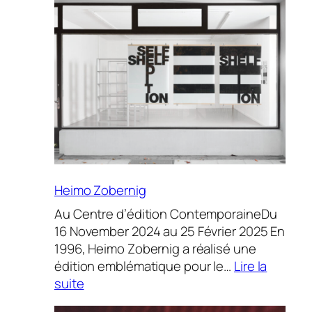
Macca
Heimo Zobernig
Au Centre d’édition ContemporaineDu
16 November 2024 au 25 Février 2025 En
1996, Heimo Zobernig a réalisé une
édition emblématique pour le…
Lire la
:
suite
Heimo